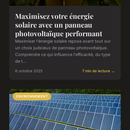
Maximisez votre énergie
solaire avec un panneau
photovoltaïque performant
Maximiser l'énergie solaire repose avant tout sur
un choix judicieux de panneau photovoltaïque.
Comprendre ce qui influence l'efficacité, du type
de t...
6 octobre 2025
7 min de lecture →
ENVIRONNEMENT