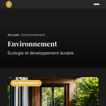
Accueil
› Environnement
Environnement
Écologie et développement durable
ENVIRONNEMENT