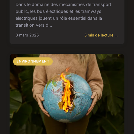
Dans le domaine des mécanismes de transport
public, les bus électriques et les tramways
électriques jouent un rôle essentiel dans la
transition vers d...
3 mars 2025
5 min de lecture →
ENVIRONNEMENT