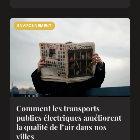
ENVIRONNEMENT
Comment les transports
publics électriques améliorent
la qualité de l"air dans nos
villes