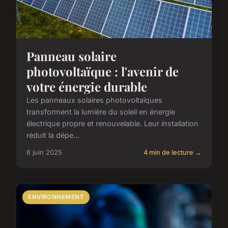
Panneau solaire
photovoltaïque : l'avenir de
votre énergie durable
Les panneaux solaires photovoltaïques
transforment la lumière du soleil en énergie
électrique propre et renouvelable. Leur installation
réduit la dépe...
6 juin 2025
4 min de lecture →
ENVIRONNEMENT