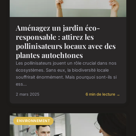
Aménagez un jardin éco-
responsable : attirez les
pollinisateurs locaux avec des
plantes autochtones
Les pollinisateurs jouent un rôle crucial dans nos
écosystèmes. Sans eux, la biodiversité locale
souffrirait énormément. Mais pourquoi sont-ils si
ess...
2 mars 2025
6 min de lecture →
ENVIRONNEMENT