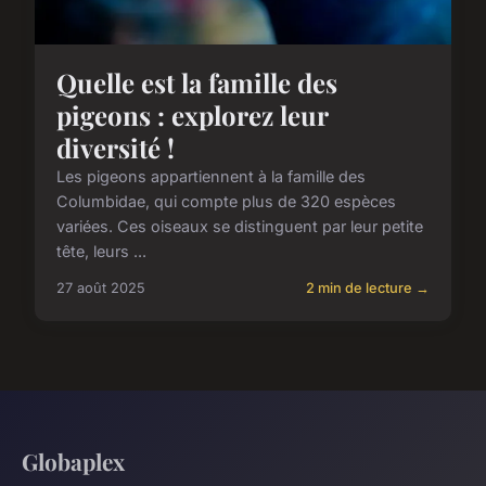
Quelle est la famille des
pigeons : explorez leur
diversité !
Les pigeons appartiennent à la famille des
Columbidae, qui compte plus de 320 espèces
variées. Ces oiseaux se distinguent par leur petite
tête, leurs ...
27 août 2025
2 min de lecture →
Globaplex