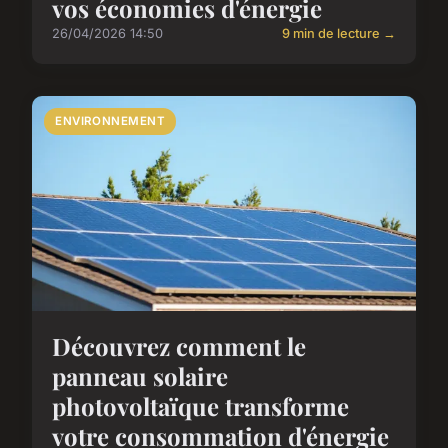
vos économies d'énergie
26/04/2026 14:50
9 min de lecture →
ENVIRONNEMENT
Découvrez comment le
panneau solaire
photovoltaïque transforme
votre consommation d'énergie