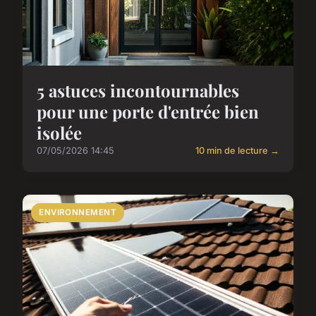
5 astuces incontournables
pour une porte d'entrée bien
isolée
07/05/2026 14:45
10 min de lecture →
ENVIRONNEMENT