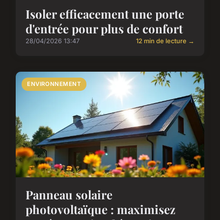
Isoler efficacement une porte
d'entrée pour plus de confort
28/04/2026 13:47
12 min de lecture →
ENVIRONNEMENT
Panneau solaire
photovoltaïque : maximisez