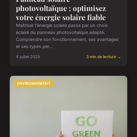
photovoltaïque : optimisez
votre énergie solaire fiable
Maîtriser l'énergie solaire passe par un choix
éclairé du panneau photovoltaïque adapté.
Comprendre son fonctionnement, ses avantages
et ses types per...
4 juillet 2025
3 min de lecture →
ENVIRONNEMENT