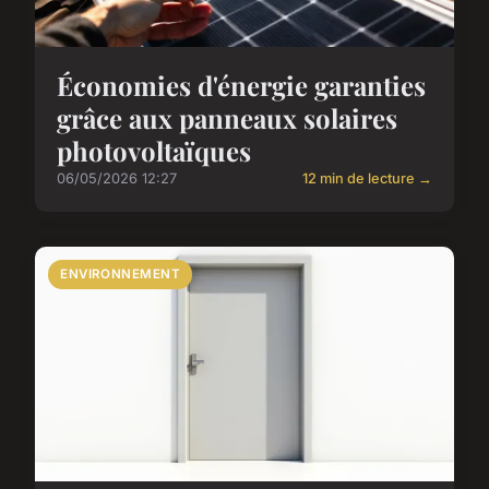
Économies d'énergie garanties
grâce aux panneaux solaires
photovoltaïques
06/05/2026 12:27
12 min de lecture →
ENVIRONNEMENT