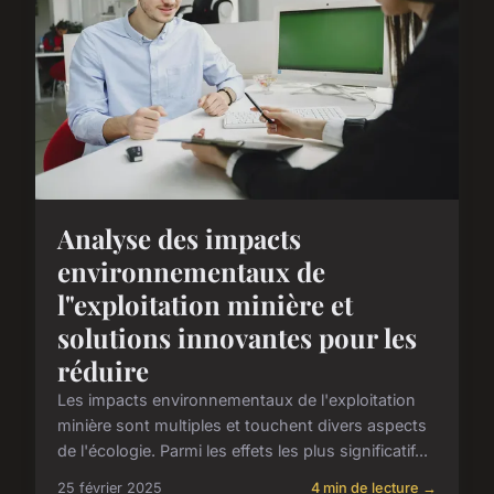
Analyse des impacts
environnementaux de
l"exploitation minière et
solutions innovantes pour les
réduire
Les impacts environnementaux de l'exploitation
minière sont multiples et touchent divers aspects
de l'écologie. Parmi les effets les plus significatif...
25 février 2025
4 min de lecture →