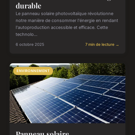
durable
Le panneau solaire photovoltaïque révolutionne
notre manière de consommer l'énergie en rendant
l'autoproduction accessible et efficace. Cette
technolo...
6 octobre 2025
7 min de lecture →
ENVIRONNEMENT
Panneau solaire