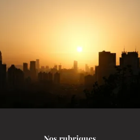
Nos rubriques