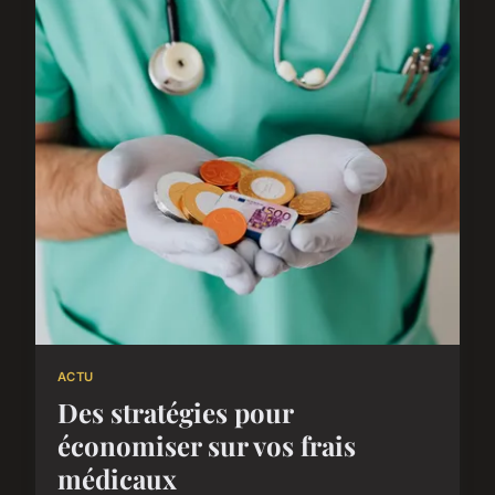
ACTU
Des stratégies pour
économiser sur vos frais
médicaux