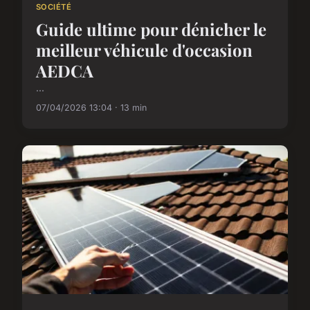
SOCIÉTÉ
Guide ultime pour dénicher le
meilleur véhicule d'occasion
AEDCA
...
07/04/2026 13:04 · 13 min