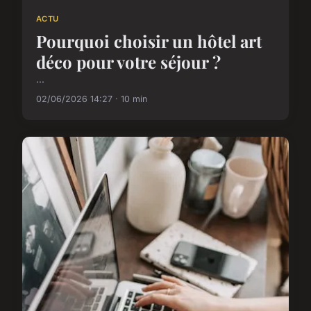
ACTU
Pourquoi choisir un hôtel art
déco pour votre séjour ?
...
02/06/2026 14:27 · 10 min