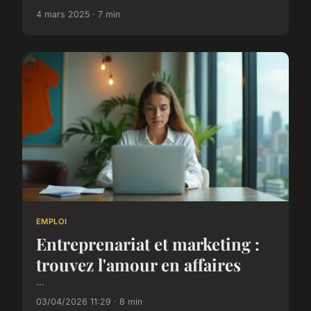
4 mars 2025 · 7 min
EMPLOI
Entreprenariat et marketing :
trouvez l'amour en affaires
...
03/04/2026 11:29 · 8 min