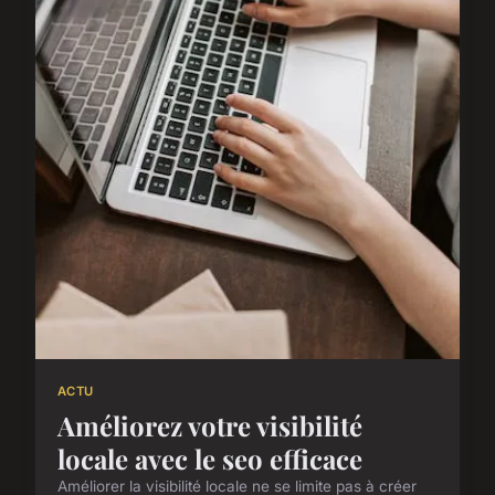
ACTU
Améliorez votre visibilité
locale avec le seo efficace
Améliorer la visibilité locale ne se limite pas à créer