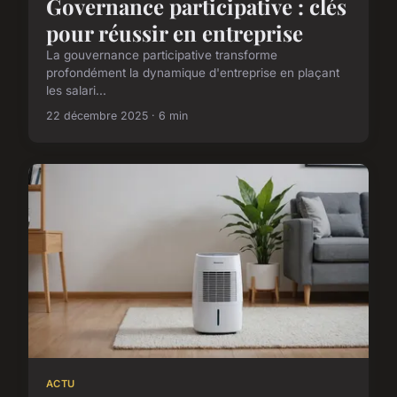
Governance participative : clés
pour réussir en entreprise
La gouvernance participative transforme
profondément la dynamique d'entreprise en plaçant
les salari...
22 décembre 2025 · 6 min
ACTU