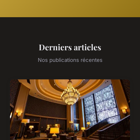
Derniers articles
Nos publications récentes