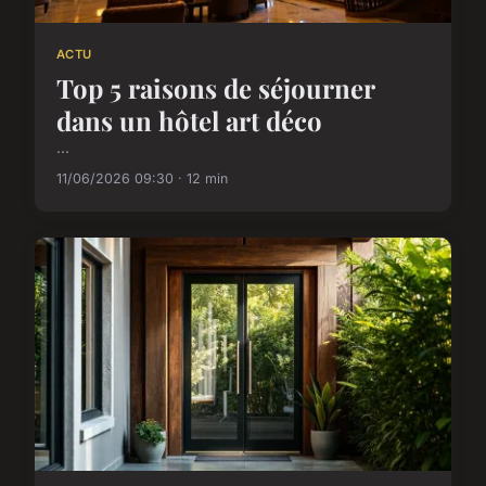
ACTU
Top 5 raisons de séjourner
dans un hôtel art déco
...
11/06/2026 09:30 · 12 min