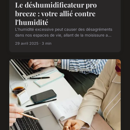
Le déshumidificateur pro
breeze : votre allié contre
l'humidité
L'humidité excessive peut causer des désagréments
dans nos espaces de vie, allant de la moisissure a...
29 avril 2025 · 3 min