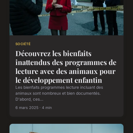
SOCIÉTÉ
Découvrez les bienfaits
inattendus des programmes de
lecture avec des animaux pour
le développement enfantin
Les bienfaits programmes lecture incluant des
animaux sont nombreux et bien documentés.
D'abord, ces...
6 mars 2025 · 4 min