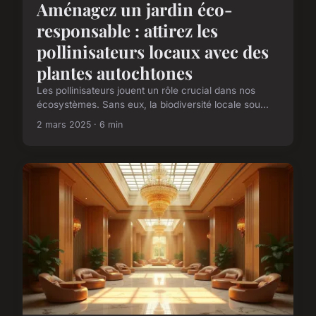
Aménagez un jardin éco-
responsable : attirez les
pollinisateurs locaux avec des
plantes autochtones
Les pollinisateurs jouent un rôle crucial dans nos
écosystèmes. Sans eux, la biodiversité locale sou...
2 mars 2025 · 6 min