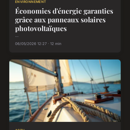
ENVIRONNEMENT
Économies d'énergie garanties
grâce aux panneaux solaires
photovoltaïques
...
06/05/2026 12:27 · 12 min