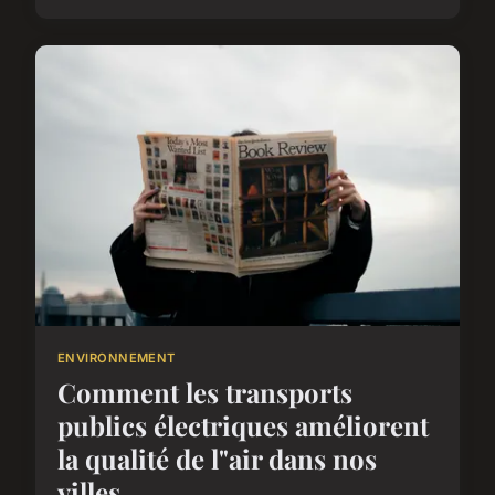
ENVIRONNEMENT
Comment les transports
publics électriques améliorent
la qualité de l"air dans nos
villes