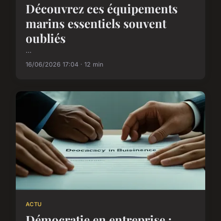
Découvrez ces équipements
marins essentiels souvent
oubliés
...
16/06/2026 17:04 · 12 min
ACTU
Démocratie en entreprise :