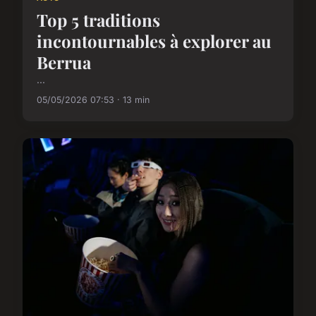
Top 5 traditions
incontournables à explorer au
Berrua
...
05/05/2026 07:53 · 13 min