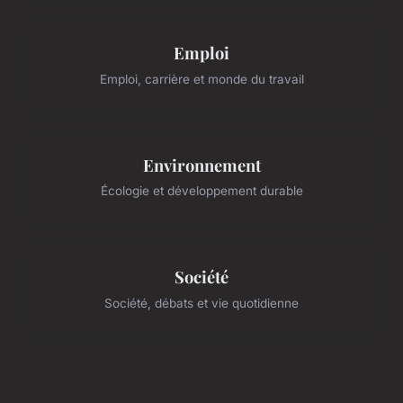
Emploi
Emploi, carrière et monde du travail
Environnement
Écologie et développement durable
Société
Société, débats et vie quotidienne