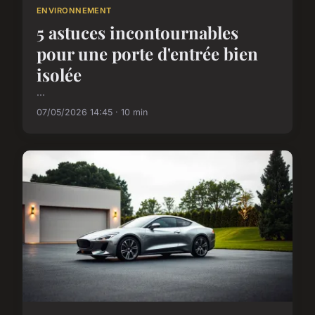
ENVIRONNEMENT
5 astuces incontournables
pour une porte d'entrée bien
isolée
...
07/05/2026 14:45 · 10 min