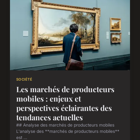
SOCIÉTÉ
Les marchés de producteurs
mobiles : enjeux et
perspectives éclairantes des
tendances actuelles
## Analyse des marchés de producteurs mobiles
L'analyse des **marchés de producteurs mobiles**
est ...