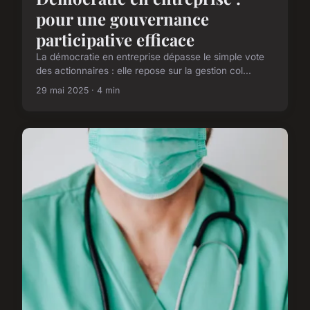
pour une gouvernance
participative efficace
La démocratie en entreprise dépasse le simple vote
des actionnaires : elle repose sur la gestion col...
29 mai 2025 · 4 min