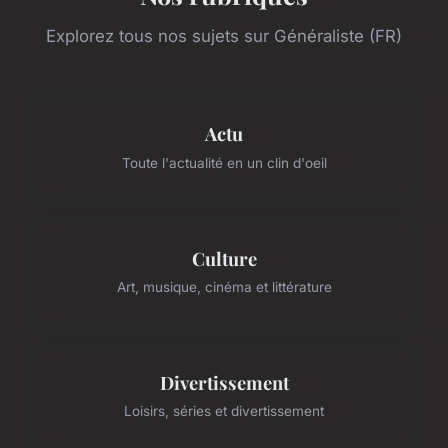
Explorez tous nos sujets sur Généraliste (FR)
Actu
Toute l'actualité en un clin d'oeil
Culture
Art, musique, cinéma et littérature
Divertissement
Loisirs, séries et divertissement