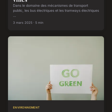
Dans le domaine des mécanismes de transport
public, les bus électriques et les tramways électriques
...
3 mars 2025 · 5 min
ENVIRONNEMENT