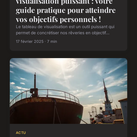
visualisation puissant : votre
guide pratique pour atteindre
vos objectifs personnels !
Le tableau de visualisation est un outil puissant qui
permet de concrétiser nos rêveries en objectif...
17 février 2025 · 7 min
ACTU