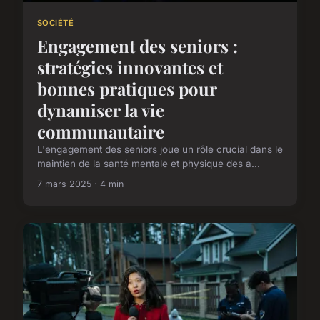
SOCIÉTÉ
Engagement des seniors :
stratégies innovantes et
bonnes pratiques pour
dynamiser la vie
communautaire
L'engagement des seniors joue un rôle crucial dans le
maintien de la santé mentale et physique des a...
7 mars 2025 · 4 min