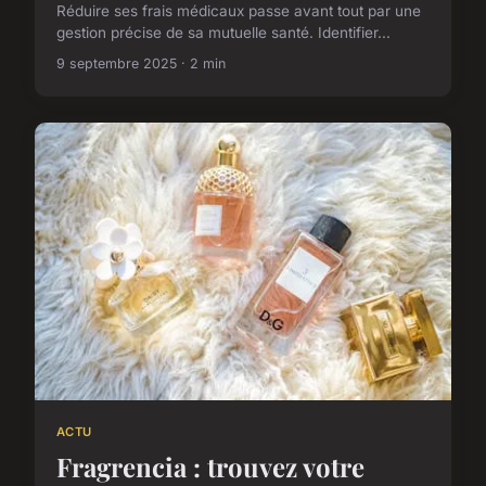
Réduire ses frais médicaux passe avant tout par une
gestion précise de sa mutuelle santé. Identifier...
9 septembre 2025 · 2 min
ACTU
Fragrencia : trouvez votre