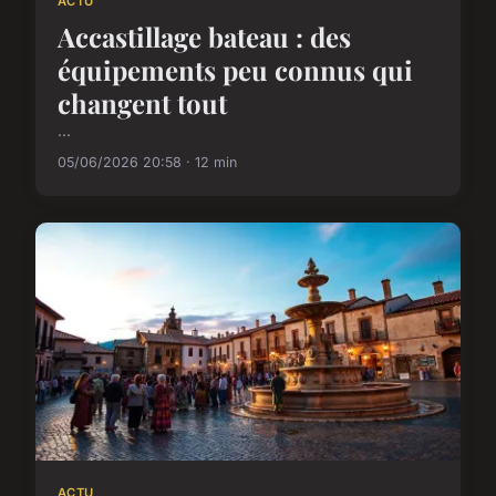
ACTU
Accastillage bateau : des
équipements peu connus qui
changent tout
...
05/06/2026 20:58 · 12 min
ACTU