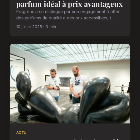
parfum idéal à prix avantageux
Fragrencia se distingue par son engagement à offrir
des parfums de qualité à des prix accessibles, t...
10 juillet 2025 · 3 min
ACTU