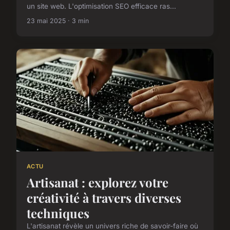
un site web. L'optimisation SEO efficace ras...
23 mai 2025 · 3 min
ACTU
Artisanat : explorez votre
créativité à travers diverses
techniques
L'artisanat révèle un univers riche de savoir-faire où