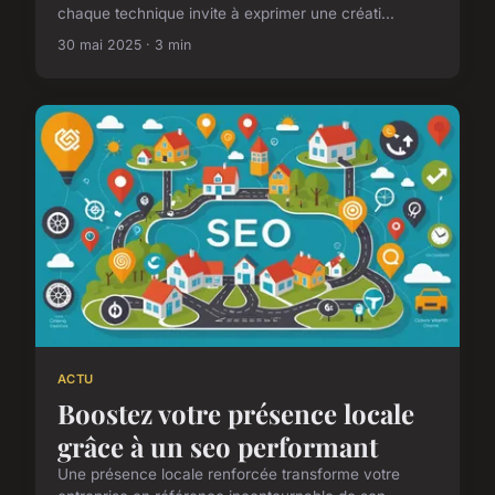
chaque technique invite à exprimer une créati...
30 mai 2025 · 3 min
ACTU
Boostez votre présence locale
grâce à un seo performant
Une présence locale renforcée transforme votre