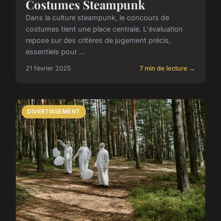
Costumes Steampunk
Dans la culture steampunk, le concours de
costumes tient une place centrale. L'évaluation
repose sur des critères de jugement précis,
essentiels pour ...
21 février 2025
7 min de lecture →
DIVERTISSEMENT