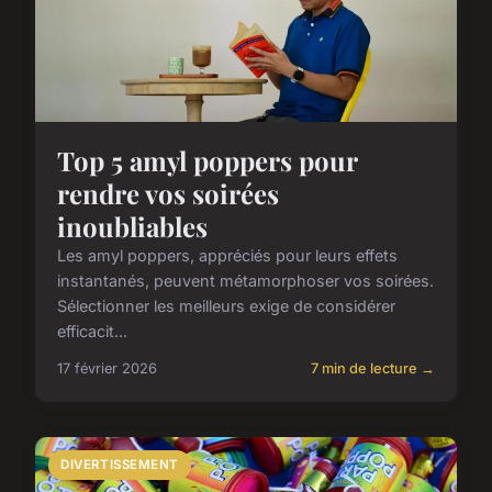
Top 5 amyl poppers pour
rendre vos soirées
inoubliables
Les amyl poppers, appréciés pour leurs effets
instantanés, peuvent métamorphoser vos soirées.
Sélectionner les meilleurs exige de considérer
efficacit...
17 février 2026
7 min de lecture →
DIVERTISSEMENT