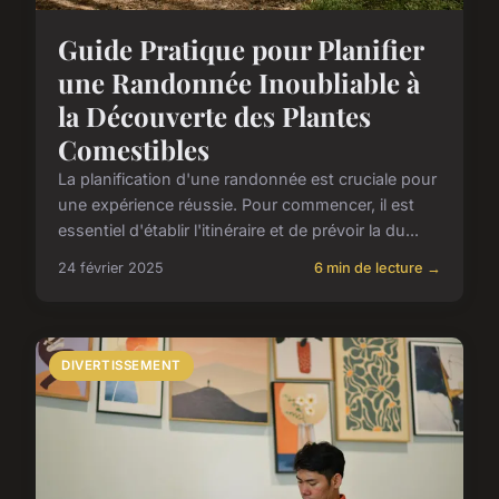
Guide Pratique pour Planifier
une Randonnée Inoubliable à
la Découverte des Plantes
Comestibles
La planification d'une randonnée est cruciale pour
une expérience réussie. Pour commencer, il est
essentiel d'établir l'itinéraire et de prévoir la du...
24 février 2025
6 min de lecture →
DIVERTISSEMENT