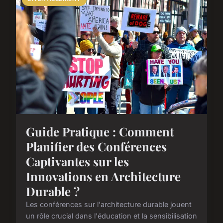
Guide Pratique : Comment
Planifier des Conférences
Captivantes sur les
Innovations en Architecture
Durable ?
Les conférences sur l'architecture durable jouent
un rôle crucial dans l'éducation et la sensibilisation