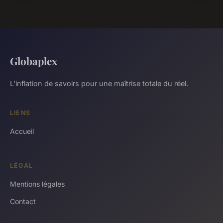
Globaplex
L'inflation de savoirs pour une maîtrise totale du réel.
LIENS
Accueil
LÉGAL
Mentions légales
Contact