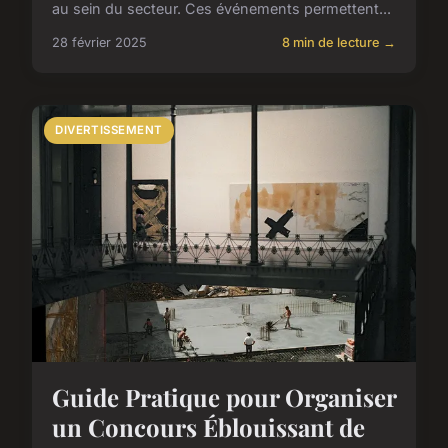
au sein du secteur. Ces événements permettent...
28 février 2025
8 min de lecture →
DIVERTISSEMENT
Guide Pratique pour Organiser
un Concours Éblouissant de