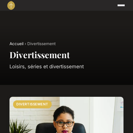
Accueil
› Divertissement
Divertissement
Loisirs, séries et divertissement
DIVERTISSEMENT