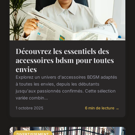
Découvrez les essentiels des
accessoires bdsm pour toutes
envies
Explorez un univers d'accessoires BDSM adaptés
à toutes les envies, depuis les débutants
jusqu'aux passionnés confirmés. Cette sélection
variée combin...
1 octobre 2025
6 min de lecture →
DIVERTISSEMENT