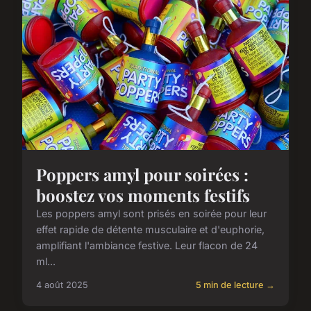
Poppers amyl pour soirées :
boostez vos moments festifs
Les poppers amyl sont prisés en soirée pour leur
effet rapide de détente musculaire et d'euphorie,
amplifiant l'ambiance festive. Leur flacon de 24
ml...
4 août 2025
5 min de lecture →