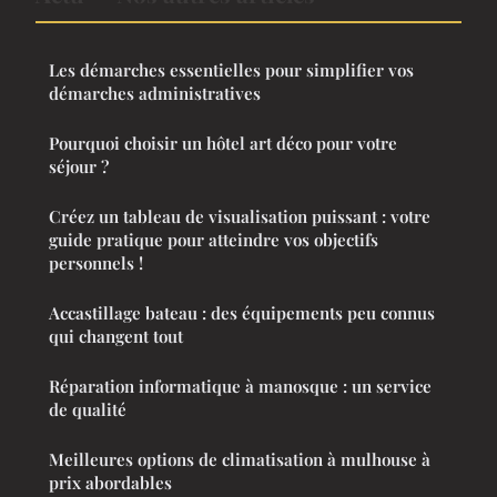
Les démarches essentielles pour simplifier vos
démarches administratives
Pourquoi choisir un hôtel art déco pour votre
séjour ?
Créez un tableau de visualisation puissant : votre
guide pratique pour atteindre vos objectifs
personnels !
Accastillage bateau : des équipements peu connus
qui changent tout
Réparation informatique à manosque : un service
de qualité
Meilleures options de climatisation à mulhouse à
prix abordables