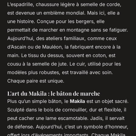
L’espadrille, chaussure légère à semelle de corde,
est devenue un emblème mondial. Mais ici, elle a
une histoire. Conçue pour les bergers, elle
permettait de marcher en montagne sans se fatiguer.
Aujourd’hui, des ateliers familiaux, comme ceux
d’Ascain ou de Mauléon, la fabriquent encore à la
main. Le tissu du dessus, souvent en coton, est
cousu à la semelle de jute. Le cuir, utilisé pour les
modèles plus robustes, est travaillé avec soin.
Chaque paire est unique.
L'art du Makila : le bâton de marche
Plus qu’un simple bâton, le
Makila
est un objet sacré.
Sculpté dans le bois de cornouiller, dur et flexible, il
peut cacher une lame escamotable. Jadis, il servait
de défense. Aujourd’hui, c’est un symbole d’honneur,
offert lors d’événements importants. Chaque Makila