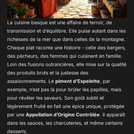
La cuisine basque est une affaire de terroir, de
transmission et d’équilibre. Elle puise autant dans les
richesses de la mer que dans celles de la montagne.
Chaque plat raconte une histoire - celle des bergers,
des pêcheurs, des femmes qui cuisinent en famille.
Loin des fusions outrancières, elle mise sur la qualité
des produits bruts et la justesse des
assaisonnements. Le
piment d’Espelette
, par
exemple, n’est pas là pour brûler les papilles, mais
pour révéler les saveurs. Son goût subtil et
légèrement fruité en fait une épice unique, protégée
par une
Appellation d’Origine Contrôlée
. Il apparaît
dans les sauces, les charcuteries, et même certains
desserts.