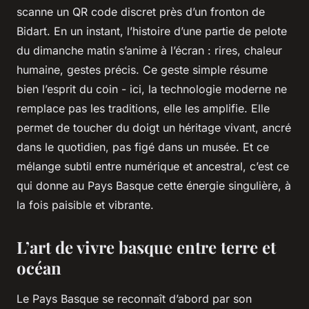
scanne un QR code discret près d’un fronton de
Bidart. En un instant, l’histoire d’une partie de pelote
du dimanche matin s’anime à l’écran : rires, chaleur
humaine, gestes précis. Ce geste simple résume
bien l’esprit du coin - ici, la technologie moderne ne
remplace pas les traditions, elle les amplifie. Elle
permet de toucher du doigt un héritage vivant, ancré
dans le quotidien, pas figé dans un musée. Et ce
mélange subtil entre numérique et ancestral, c’est ce
qui donne au Pays Basque cette énergie singulière, à
la fois paisible et vibrante.
L’art de vivre basque entre terre et
océan
Le Pays Basque se reconnaît d’abord par son