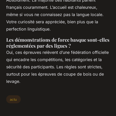
français couramment. L’accueil est chaleureux,
même si vous ne connaissez pas la langue locale.
Votre curiosité sera appréciée, bien plus que la
perfection linguistique.
Les démonstrations de force basque sont-elles
réglementées par des ligues ?
Oui, ces épreuves relèvent d’une fédération officielle
qui encadre les compétitions, les catégories et la
sécurité des participants. Les règles sont strictes,
surtout pour les épreuves de coupe de bois ou de
levage.
actu