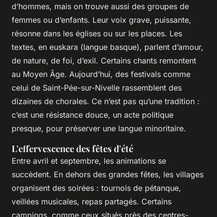
d’hommes, mais on trouve aussi des groupes de
femmes ou d’enfants. Leur voix grave, puissante,
résonne dans les églises ou sur les places. Les
textes, en euskara (langue basque), parlent d’amour,
de nature, de foi, d’exil. Certains chants remontent
au Moyen Âge. Aujourd’hui, des festivals comme
celui de Saint-Pée-sur-Nivelle rassemblent des
dizaines de chorales. Ce n’est pas qu’une tradition :
c’est une résistance douce, un acte politique
presque, pour préserver une langue minoritaire.
L'effervescence des fêtes d'été
Entre avril et septembre, les animations se
succèdent. En dehors des grandes fêtes, les villages
organisent des soirées : tournois de pétanque,
veillées musicales, repas partagés. Certains
campings, comme ceux situés près des centres-