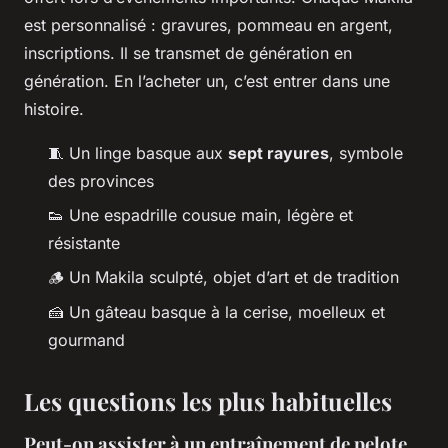
est personnalisé : gravures, pommeau en argent,
inscriptions. Il se transmet de génération en
génération. En l’acheter un, c’est entrer dans une
histoire.
🧵 Un linge basque aux
sept rayures
, symbole
des provinces
👟 Une espadrille cousue main, légère et
résistante
🪵 Un Makila sculpté, objet d’art et de tradition
🍰 Un gâteau basque à la cerise, moelleux et
gourmand
Les questions les plus habituelles
Peut-on assister à un entraînement de pelote