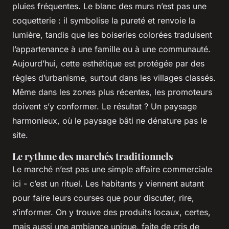
pluies fréquentes. Le blanc des murs n’est pas une
coquetterie : il symbolise la pureté et renvoie la
lumière, tandis que les boiseries colorées traduisent
l’appartenance à une famille ou à une communauté.
Aujourd’hui, cette esthétique est protégée par des
règles d’urbanisme, surtout dans les villages classés.
Même dans les zones plus récentes, les promoteurs
doivent s’y conformer. Le résultat ? Un paysage
harmonieux, où le paysage bâti ne dénature pas le
site.
Le rythme des marchés traditionnels
Le marché n’est pas une simple affaire commerciale
ici - c’est un rituel. Les habitants y viennent autant
pour faire leurs courses que pour discuter, rire,
s’informer. On y trouve des produits locaux, certes,
mais aussi une ambiance unique, faite de cris de