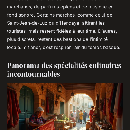
marchands, de parfums épicés et de musique en
fond sonore. Certains marchés, comme celui de
Saint-Jean-de-Luz ou d’Hendaye, attirent les
touristes, mais restent fidèles à leur âme. D’autres,
plus discrets, restent des bastions de l’intimité
locale. Y flâner, c’est respirer l’air du temps basque.
Panorama des spécialités culinaires
incontournables