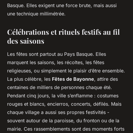
Basque. Elles exigent une force brute, mais aussi
une technique millimétrée.
Célébrations et rituels festifs au fil
des saisons
Les fêtes sont partout au Pays Basque. Elles
marquent les saisons, les récoltes, les fêtes
religieuses, ou simplement le plaisir d’être ensemble.
La plus célèbre, les
Fêtes de Bayonne
, attire des
centaines de milliers de personnes chaque été.
Pendant cinq jours, la ville s’enflamme : costumes
rouges et blancs, encierros, concerts, défilés. Mais
chaque village a aussi ses propres festivités -
souvent autour de la paroisse, du fronton ou de la
mairie. Ces rassemblements sont des moments forts