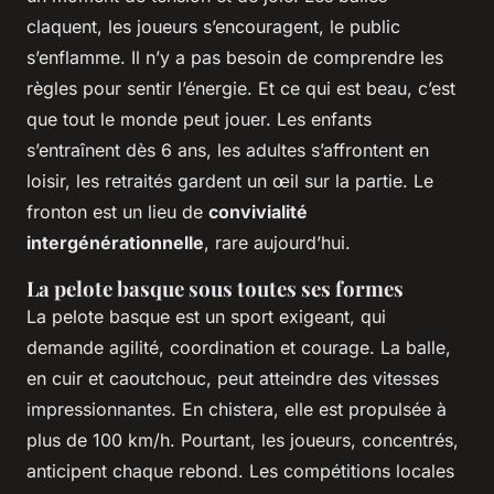
claquent, les joueurs s’encouragent, le public
s’enflamme. Il n’y a pas besoin de comprendre les
règles pour sentir l’énergie. Et ce qui est beau, c’est
que tout le monde peut jouer. Les enfants
s’entraînent dès 6 ans, les adultes s’affrontent en
loisir, les retraités gardent un œil sur la partie. Le
fronton est un lieu de
convivialité
intergénérationnelle
, rare aujourd’hui.
La pelote basque sous toutes ses formes
La pelote basque est un sport exigeant, qui
demande agilité, coordination et courage. La balle,
en cuir et caoutchouc, peut atteindre des vitesses
impressionnantes. En chistera, elle est propulsée à
plus de 100 km/h. Pourtant, les joueurs, concentrés,
anticipent chaque rebond. Les compétitions locales