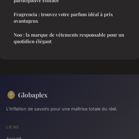
participative efficace
Fragrencia : trouvez votre parfum idéal à prix
avantageux
Noo : la marque de vêtements responsable pour un
quotidien élégant
Globaplex
L'inflation de savoirs pour une maîtrise totale du réel.
LIENS
Accueil