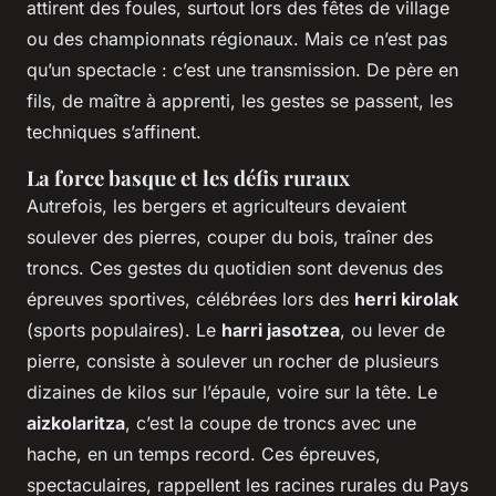
attirent des foules, surtout lors des fêtes de village
ou des championnats régionaux. Mais ce n’est pas
qu’un spectacle : c’est une transmission. De père en
fils, de maître à apprenti, les gestes se passent, les
techniques s’affinent.
La force basque et les défis ruraux
Autrefois, les bergers et agriculteurs devaient
soulever des pierres, couper du bois, traîner des
troncs. Ces gestes du quotidien sont devenus des
épreuves sportives, célébrées lors des
herri kirolak
(sports populaires). Le
harri jasotzea
, ou lever de
pierre, consiste à soulever un rocher de plusieurs
dizaines de kilos sur l’épaule, voire sur la tête. Le
aizkolaritza
, c’est la coupe de troncs avec une
hache, en un temps record. Ces épreuves,
spectaculaires, rappellent les racines rurales du Pays