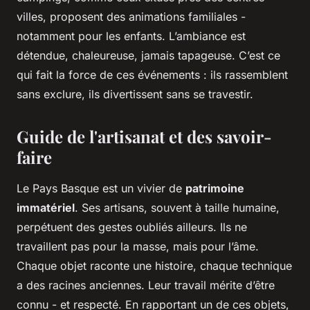
villes, proposent des animations familiales -
notamment pour les enfants. L’ambiance est
détendue, chaleureuse, jamais tapageuse. C’est ce
qui fait la force de ces événements : ils rassemblent
sans exclure, ils divertissent sans se travestir.
Guide de l'artisanat et des savoir-
faire
Le Pays Basque est un vivier de
patrimoine
immatériel
. Ses artisans, souvent à taille humaine,
perpétuent des gestes oubliés ailleurs. Ils ne
travaillent pas pour la masse, mais pour l’âme.
Chaque objet raconte une histoire, chaque technique
a des racines anciennes. Leur travail mérite d’être
connu - et respecté. En rapportant un de ces objets,