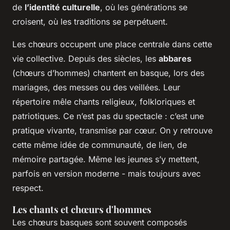
de
l’identité culturelle
, où les générations se
croisent, où les traditions se perpétuent.
Les chœurs occupent une place centrale dans cette
vie collective. Depuis des siècles, les
abbares
(chœurs d’hommes) chantent en basque, lors des
mariages, des messes ou des veillées. Leur
répertoire mêle chants religieux, folkloriques et
patriotiques. Ce n’est pas du spectacle : c’est une
pratique vivante, transmise par cœur. On y retrouve
cette même idée de communauté, de lien, de
mémoire partagée. Même les jeunes s’y mettent,
parfois en version moderne - mais toujours avec
respect.
Les chants et chœurs d'hommes
Les chœurs basques sont souvent composés