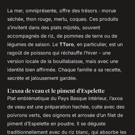
La mer, omniprésente, offre des trésors : morue
séchée, thon rouge, merlu, coques. Ces produits
s’invitent dans des plats mijotés, souvent
accompagnés de riz, de pommes de terre ou de
légumes de saison. Le
TToro
, en particulier, est un
ragoût de poissons qui réchauffe l’hiver - une
version locale de la bouillabaisse, mais avec une
identité bien affirmée. Chaque famille a sa recette,
secrète et jalousement gardée.
L'axoa de veau et le piment d'Espelette
Plat emblématique du Pays Basque intérieur, l’axoa
de veau est une préparation hachée, cuite avec des
poivrons verts, des oignons et arrosée d’un filet de
piment d’Espelette en poudre. Il se déguste
traditionnellement avec du riz blanc, qui absorbe les