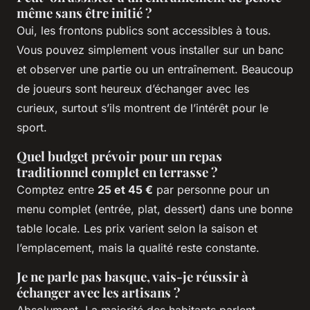
même sans être initié ?
Oui, les frontons publics sont accessibles à tous.
Vous pouvez simplement vous installer sur un banc
et observer une partie ou un entraînement. Beaucoup
de joueurs sont heureux d’échanger avec les
curieux, surtout s’ils montrent de l’intérêt pour le
sport.
Quel budget prévoir pour un repas
traditionnel complet en terrasse ?
Comptez entre
25 et 45 €
par personne pour un
menu complet (entrée, plat, dessert) dans une bonne
table locale. Les prix varient selon la saison et
l’emplacement, mais la qualité reste constante.
Je ne parle pas basque, vais-je réussir à
échanger avec les artisans ?
Absolument. La majorité des habitants parlent