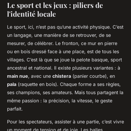
Le sport et les jeux : piliers de
l'identité locale
Le sport, ici, n’est pas qu’une activité physique. C’est
un langage, une manière de se retrouver, de se
mesurer, de célébrer. Le fronton, ce mur en pierre
ou en bois dressé face à une place, est de tous les
villages. C’est là que se joue la pelote basque, sport
ancestral et national. Il existe plusieurs variantes : à
main nue
, avec une
chistera
(panier courbe), en
pala
(raquette en bois). Chaque forme a ses règles,
ses champions, ses amateurs. Mais tous partagent la
même passion : la précision, la vitesse, le geste
parfait.
Pour les spectateurs, assister à une partie, c’est vivre
un moment de tension et de joie. Les balles