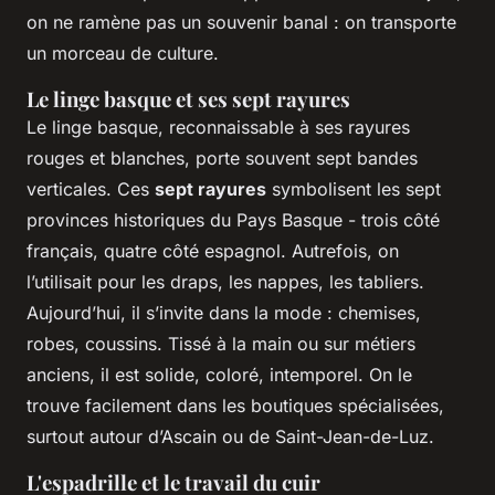
on ne ramène pas un souvenir banal : on transporte
un morceau de culture.
Le linge basque et ses sept rayures
Le linge basque, reconnaissable à ses rayures
rouges et blanches, porte souvent sept bandes
verticales. Ces
sept rayures
symbolisent les sept
provinces historiques du Pays Basque - trois côté
français, quatre côté espagnol. Autrefois, on
l’utilisait pour les draps, les nappes, les tabliers.
Aujourd’hui, il s’invite dans la mode : chemises,
robes, coussins. Tissé à la main ou sur métiers
anciens, il est solide, coloré, intemporel. On le
trouve facilement dans les boutiques spécialisées,
surtout autour d’Ascain ou de Saint-Jean-de-Luz.
L'espadrille et le travail du cuir