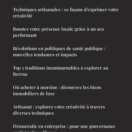
Techniques artisanales : 10 façons d'exprimer votre
créativité
Boostez votre présence locale grâce à un seo
performant
Révolutions en politiques de santé publique :
nouvelles tendances et impacts
Top 5 traditions incontournables à explorer au
Berrua
Où acheter à morzine : découvrez les biens
immobiliers de luxe
Artisanat : explorez votre créativité à travers
diverses techniques
Démocratie en entreprise : pour une gouvernance