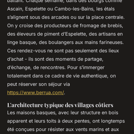
battant. Chaque semaine, dans des bourgs comme
Ascain, Espelette ou Cambo-les-Bains, les étals
s’alignent sous des arcades ou sur la place centrale.
On y croise des producteurs de fromage de brebis,
des éleveurs de piment d’Espelette, des artisans en
linge basque, des boulangers aux mains farineuses.
Ces rendez-vous ne sont pas seulement des lieux
d’achat - ils sont des moments de partage,
d’échange, de rencontres. Pour s’immerger
totalement dans ce cadre de vie authentique, on
peut réserver son séjour via
https://www.berrua.com/
.
L'architecture typique des villages côtiers
Les maisons basques, avec leur structure en bois
apparent et leurs toits à deux pentes, ont longtemps
été conçues pour résister aux vents marins et aux